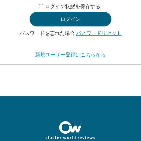
ログイン状態を保存する
パスワードを忘れた場合
パスワードリセット
新規ユーザー登録はこちらから