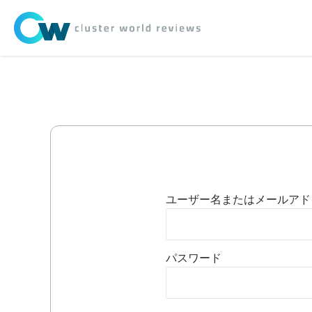
ユーザー名またはメールアド
パスワード