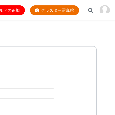
ルドの追加
クラスター写真館