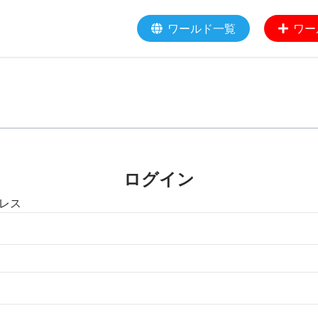
ワールド一覧
ワー
ログイン
レス