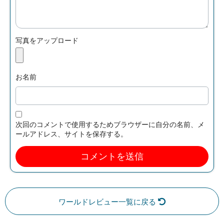
写真をアップロード
お名前
次回のコメントで使用するためブラウザーに自分の名前、メ
ールアドレス、サイトを保存する。
ワールドレビュー一覧に戻る