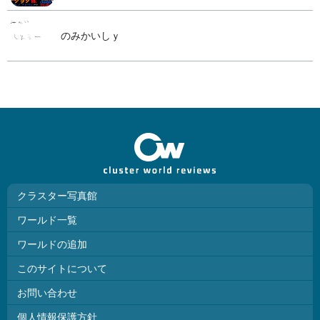
のみかいしｙ
クラスター写真館
ワールド一覧
ワールドの追加
このサイトについて
お問い合わせ
個人情報保護方針