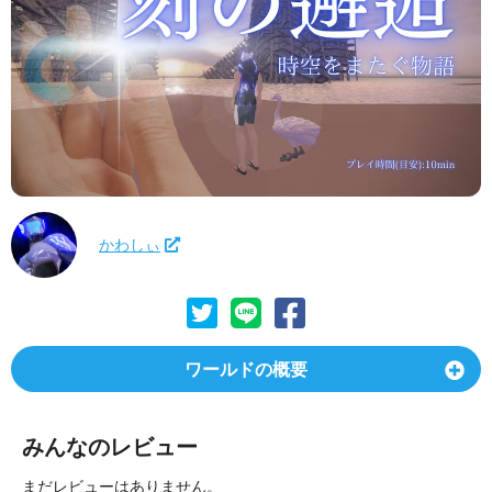
かわしぃ
ワールドの概要
みんなのレビュー
まだレビューはありません。