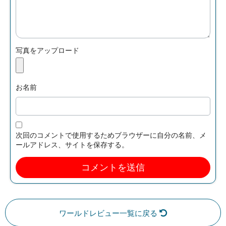
写真をアップロード
お名前
次回のコメントで使用するためブラウザーに自分の名前、メ
ールアドレス、サイトを保存する。
ワールドレビュー一覧に戻る