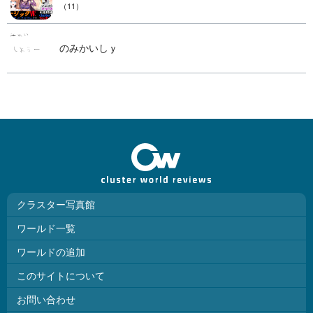
（11）
のみかいしｙ
クラスター写真館
ワールド一覧
ワールドの追加
このサイトについて
お問い合わせ