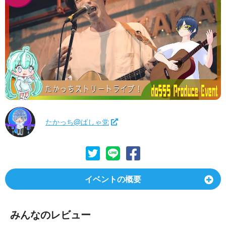
たかっち@ばしゃ党
イベントの概要
みんなのレビュー