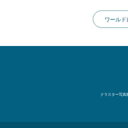
ワールド
クラスター写真