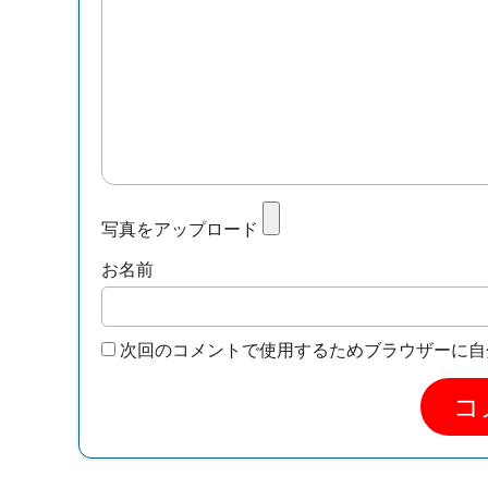
写真をアップロード
お名前
次回のコメントで使用するためブラウザーに自