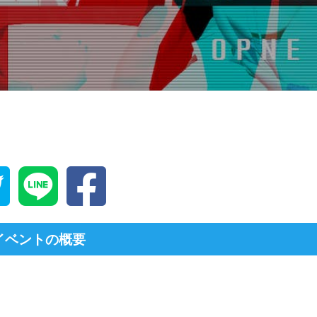
イベントの概要