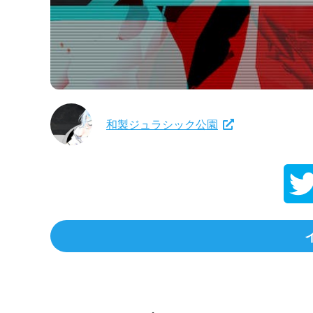
和製ジュラシック公園