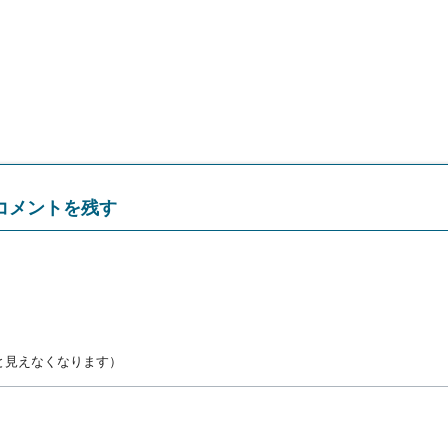
コメントを残す
と見えなくなります）