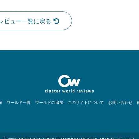
レビュー一覧に戻る
館
ワールド一覧
ワールドの追加
このサイトについて
お問い合わせ