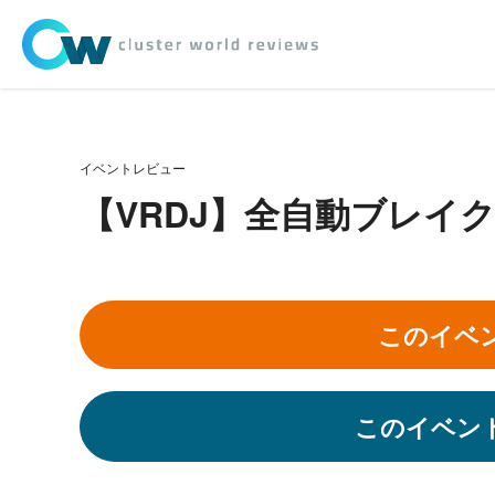
イベントレビュー
【VRDJ】全自動ブレイ
このイベ
このイベン