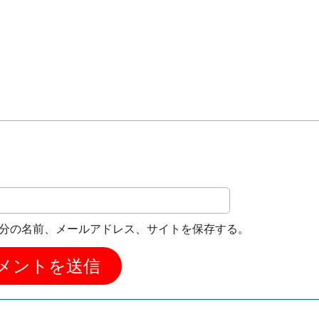
分の名前、メールアドレス、サイトを保存する。