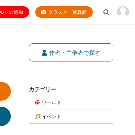
ルドの追加
クラスター写真館
作者・主催者で探す
カテゴリー
ワールド
イベント