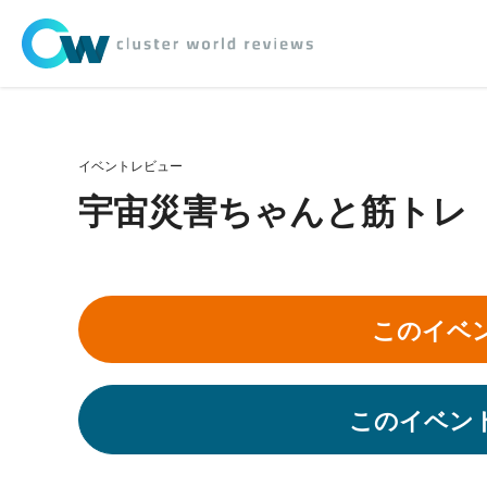
イベントレビュー
宇宙災害ちゃんと筋トレ
このイベ
このイベン