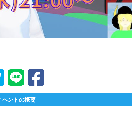
イベントの概要