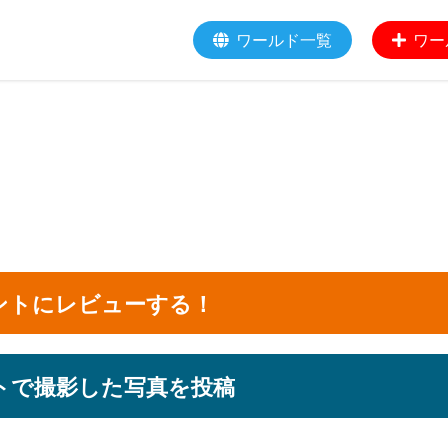
ワールド一覧
ワー
ントにレビューする！
トで撮影した写真を投稿