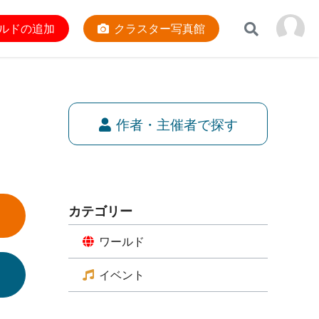
ルドの追加
クラスター写真館
作者・主催者で探す
カテゴリー
ワールド
イベント