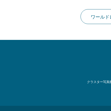
ワールド
クラスター写真