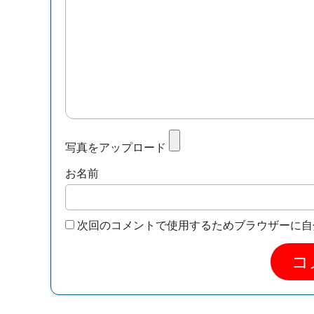
写真をアップロード
お名前
次回のコメントで使用するためブラウザーに自