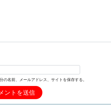
分の名前、メールアドレス、サイトを保存する。