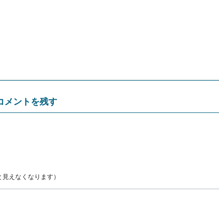
コメントを残す
と見えなくなります）