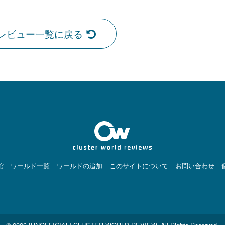
レビュー一覧に戻る
館
ワールド一覧
ワールドの追加
このサイトについて
お問い合わせ