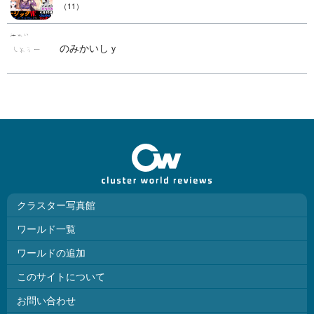
（11）
のみかいしｙ
クラスター写真館
ワールド一覧
ワールドの追加
このサイトについて
お問い合わせ