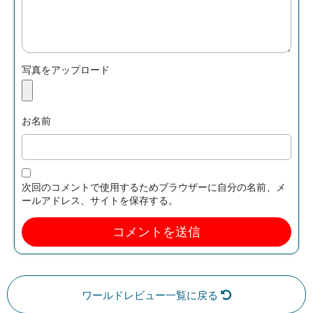
写真をアップロード
お名前
次回のコメントで使用するためブラウザーに自分の名前、メ
ールアドレス、サイトを保存する。
ワールドレビュー一覧に戻る