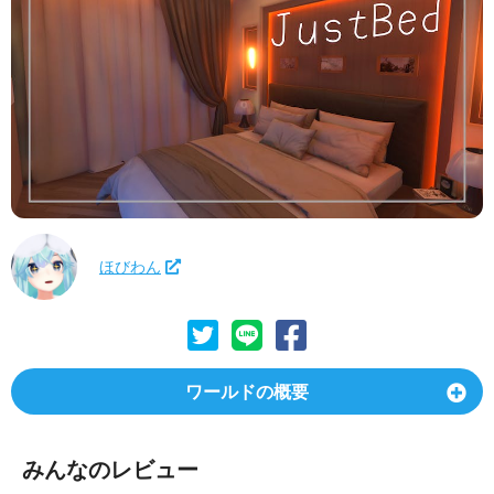
ほびわん
ワールドの概要
みんなのレビュー