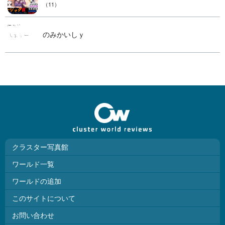
（11）
のみかいしｙ
クラスター写真館
ワールド一覧
ワールドの追加
このサイトについて
お問い合わせ