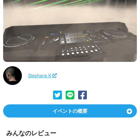
Stephane K
イベントの概要
みんなのレビュー