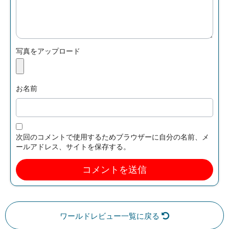
写真をアップロード
お名前
次回のコメントで使用するためブラウザーに自分の名前、メ
ールアドレス、サイトを保存する。
ワールドレビュー一覧に戻る