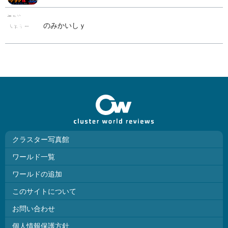
のみかいしｙ
クラスター写真館
ワールド一覧
ワールドの追加
このサイトについて
お問い合わせ
個人情報保護方針