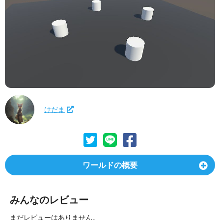
けだま
ワールドの概要
みんなのレビュー
まだレビューはありません。