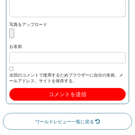
写真をアップロード
お名前
次回のコメントで使用するためブラウザーに自分の名前、メ
ールアドレス、サイトを保存する。
ワールドレビュー一覧に戻る