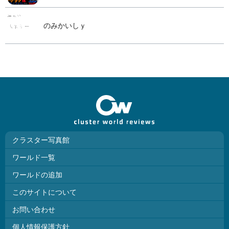
のみかいしｙ
クラスター写真館
ワールド一覧
ワールドの追加
このサイトについて
お問い合わせ
個人情報保護方針