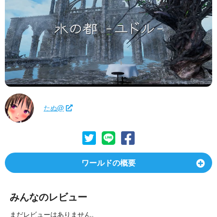
たぬ@
ワールドの概要
みんなのレビュー
まだレビューはありません。