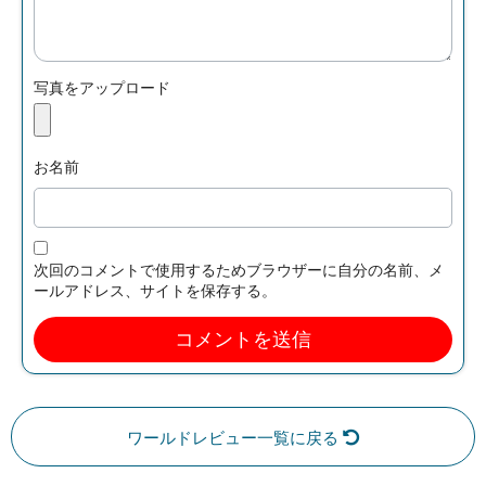
写真をアップロード
お名前
次回のコメントで使用するためブラウザーに自分の名前、メ
ールアドレス、サイトを保存する。
ワールドレビュー一覧に戻る