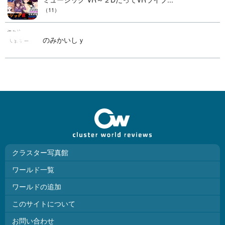
（11）
のみかいしｙ
クラスター写真館
ワールド一覧
ワールドの追加
このサイトについて
お問い合わせ