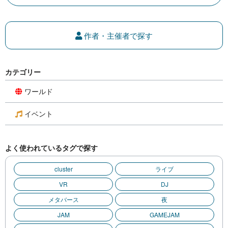
作者・主催者で探す
カテゴリー
ワールド
イベント
よく使われているタグで探す
cluster
ライブ
VR
DJ
メタバース
夜
JAM
GAMEJAM