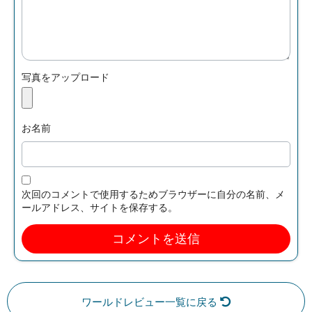
写真をアップロード
お名前
次回のコメントで使用するためブラウザーに自分の名前、メ
ールアドレス、サイトを保存する。
ワールドレビュー一覧に戻る