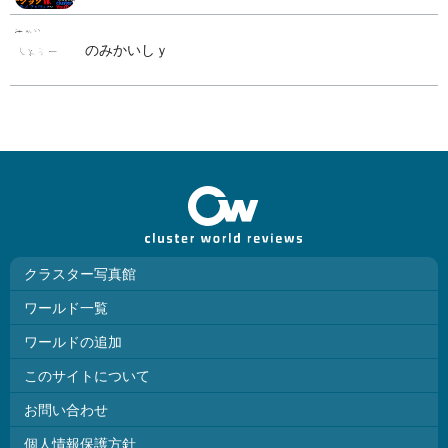
のみかいしｙ
クラスター写真館
ワールド一覧
ワールドの追加
このサイトについて
お問い合わせ
個人情報保護方針