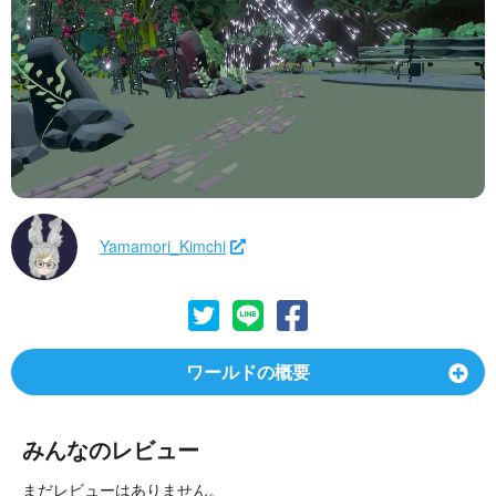
Yamamori_Kimchi
ワールドの概要
みんなのレビュー
まだレビューはありません。