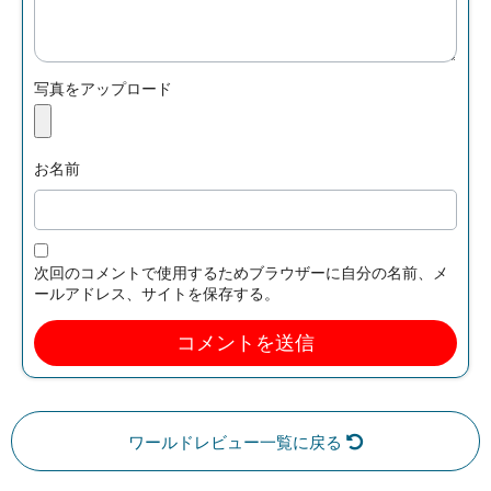
写真をアップロード
お名前
次回のコメントで使用するためブラウザーに自分の名前、メ
ールアドレス、サイトを保存する。
ワールドレビュー一覧に戻る