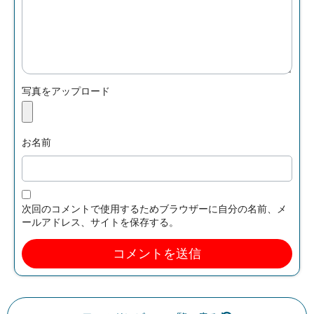
写真をアップロード
お名前
次回のコメントで使用するためブラウザーに自分の名前、メ
ールアドレス、サイトを保存する。