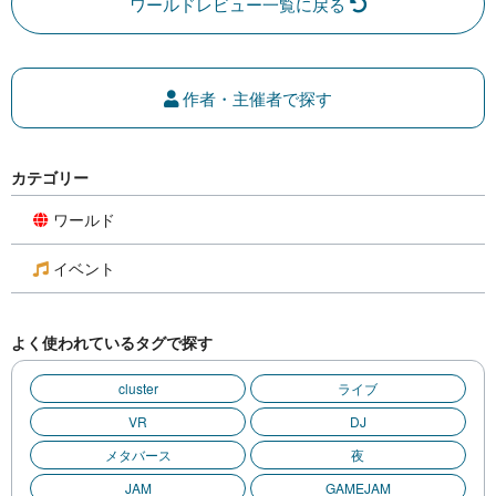
ワールドレビュー一覧に戻る
作者・主催者で探す
カテゴリー
ワールド
イベント
よく使われているタグで探す
cluster
ライブ
VR
DJ
メタバース
夜
JAM
GAMEJAM