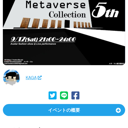
KAGA
イベントの概要