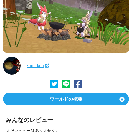
kuro_kou
ワールドの概要
みんなのレビュー
まだレビューはありません。