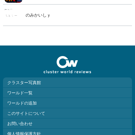
のみかいしｙ
クラスター写真館
ワールド一覧
ワールドの追加
このサイトについて
お問い合わせ
個人情報保護方針