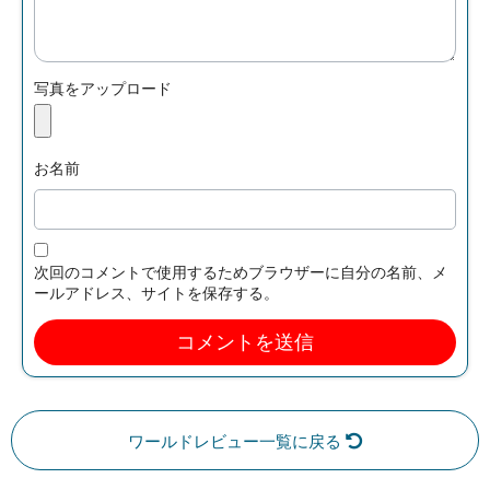
写真をアップロード
お名前
次回のコメントで使用するためブラウザーに自分の名前、メ
ールアドレス、サイトを保存する。
ワールドレビュー一覧に戻る