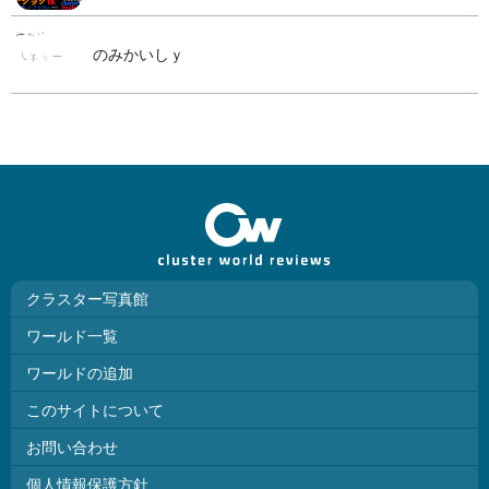
のみかいしｙ
クラスター写真館
ワールド一覧
ワールドの追加
このサイトについて
お問い合わせ
個人情報保護方針