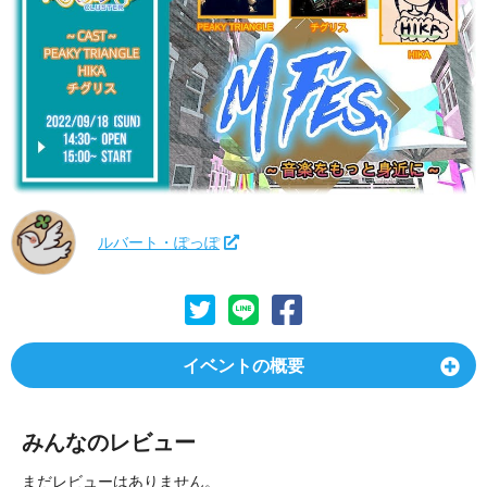
ルバート・ぽっぽ
イベントの概要
みんなのレビュー
まだレビューはありません。