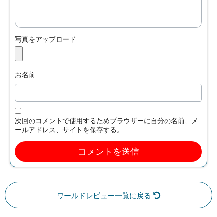
写真をアップロード
お名前
次回のコメントで使用するためブラウザーに自分の名前、メ
ールアドレス、サイトを保存する。
ワールドレビュー一覧に戻る