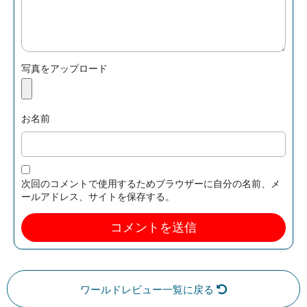
写真をアップロード
お名前
次回のコメントで使用するためブラウザーに自分の名前、メ
ールアドレス、サイトを保存する。
ワールドレビュー一覧に戻る