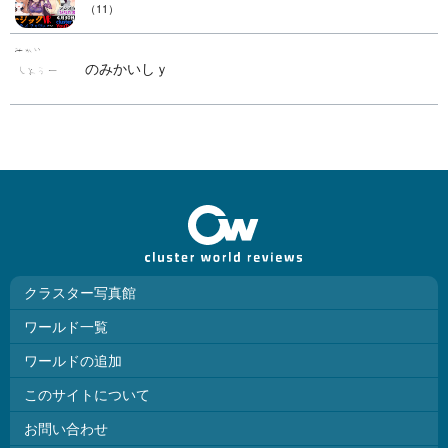
（11）
のみかいしｙ
クラスター写真館
ワールド一覧
ワールドの追加
このサイトについて
お問い合わせ