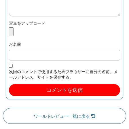
写真をアップロード
お名前
次回のコメントで使用するためブラウザーに自分の名前、メ
ールアドレス、サイトを保存する。
ワールドレビュー一覧に戻る