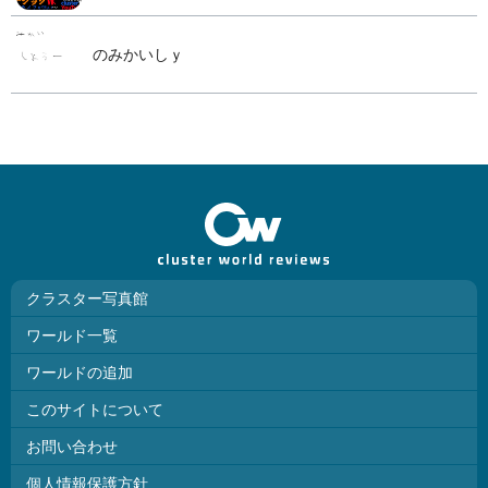
のみかいしｙ
クラスター写真館
ワールド一覧
ワールドの追加
このサイトについて
お問い合わせ
個人情報保護方針