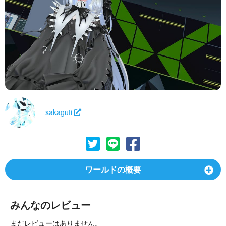
sakaguti
ワールドの概要
みんなのレビュー
まだレビューはありません。