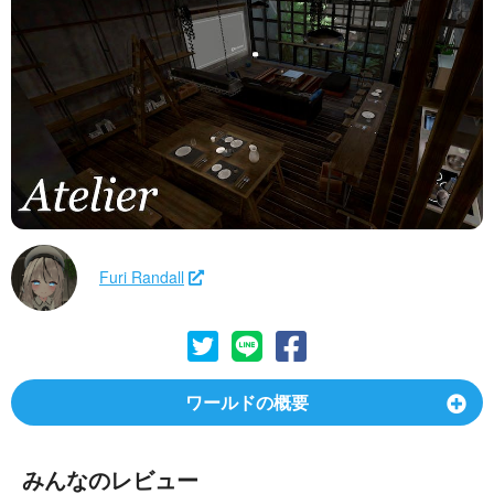
Furi Randall
ワールドの概要
みんなのレビュー