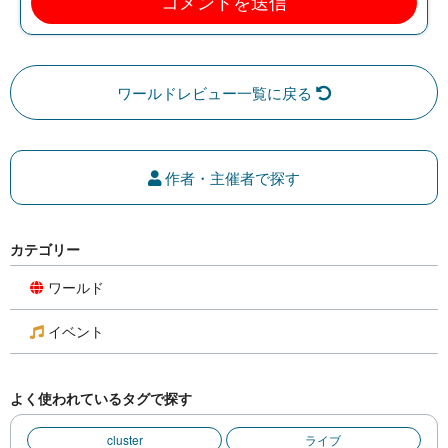
ワールドレビュー一覧に戻る
作者・主催者で探す
カテゴリー
ワールド
イベント
よく使われているタグで探す
cluster
ライブ