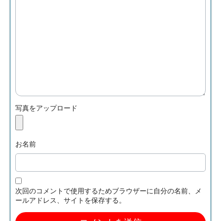
写真をアップロード
お名前
次回のコメントで使用するためブラウザーに自分の名前、メ
ールアドレス、サイトを保存する。