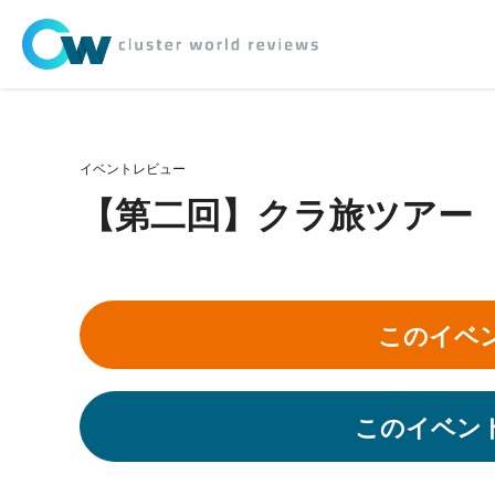
イベントレビュー
【第二回】クラ旅ツアー（21
このイベ
このイベン