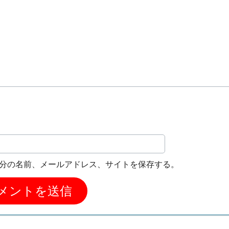
分の名前、メールアドレス、サイトを保存する。