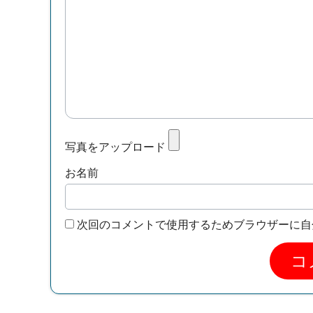
写真をアップロード
お名前
次回のコメントで使用するためブラウザーに自