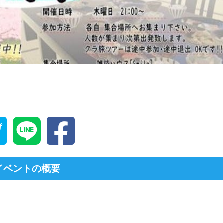
イベントの概要