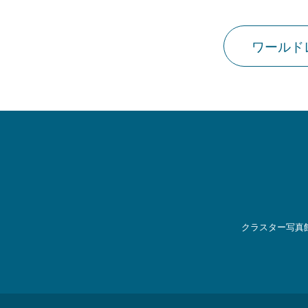
ワールド
クラスター写真