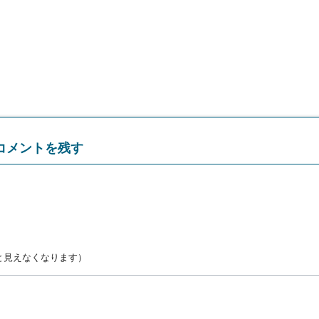
コメントを残す
と見えなくなります）