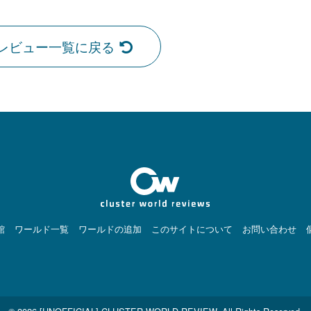
レビュー一覧に戻る
館
ワールド一覧
ワールドの追加
このサイトについて
お問い合わせ