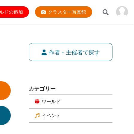
ルドの追加
クラスター写真館
作者・主催者で探す
カテゴリー
ワールド
イベント