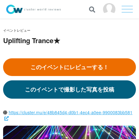
イベントレビュー
Uplifting Trance★
このイベントにレビューする！
このイベントで撮影した写真を投稿
https://cluster.mu/e/48b845d4-d0b1-4ec4-a0ee-9900083bb581