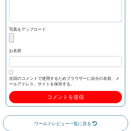
写真をアップロード
お名前
次回のコメントで使用するためブラウザーに自分の名前、メ
ールアドレス、サイトを保存する。
ワールドレビュー一覧に戻る