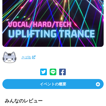
さば缶
イベントの概要
みんなのレビュー