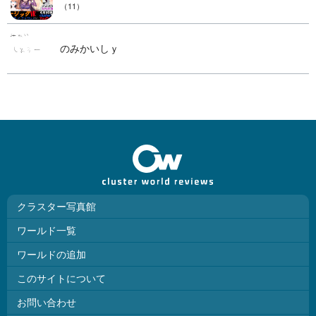
（11）
のみかいしｙ
クラスター写真館
ワールド一覧
ワールドの追加
このサイトについて
お問い合わせ