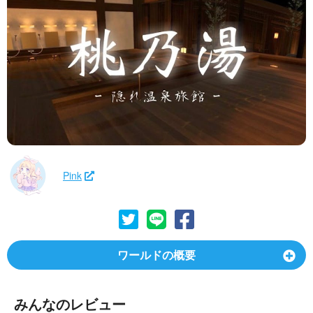
Pink
ワールドの概要
みんなのレビュー