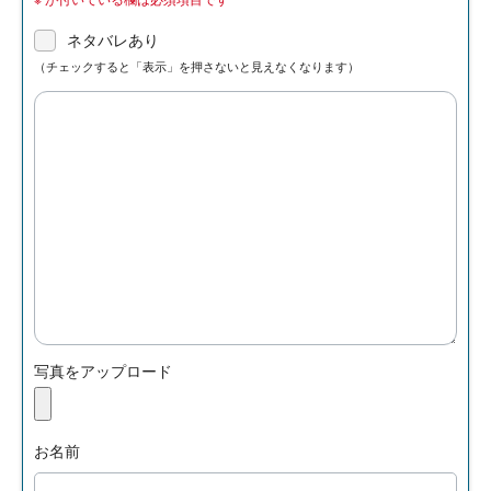
ネタバレあり
（チェックすると「表示」を押さないと見えなくなります）
写真をアップロード
お名前