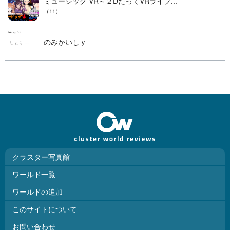
ミュージック VR～２DだってVRライブ...
（11）
のみかいしｙ
クラスター写真館
ワールド一覧
ワールドの追加
このサイトについて
お問い合わせ