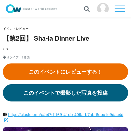
イベントレビュー
【第2回】 Sha-la Dinner Live
（9）
#ライブ
#音楽
このイベントにレビューする！
このイベントで撮影した写真を投稿
https://cluster.mu/e/a47d1f69-41eb-409a-b7ab-6dbc1e9dac4d