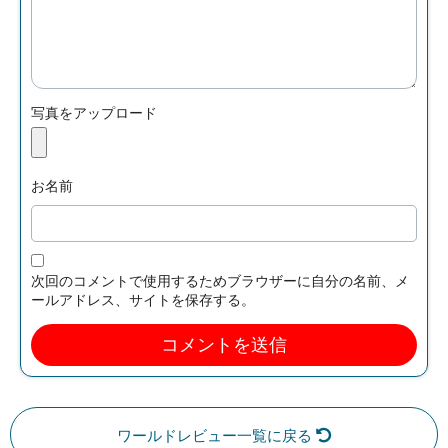
写真をアップロード
お名前
次回のコメントで使用するためブラウザーに自分の名前、メ
ールアドレス、サイトを保存する。
ワールドレビュー一覧に戻る