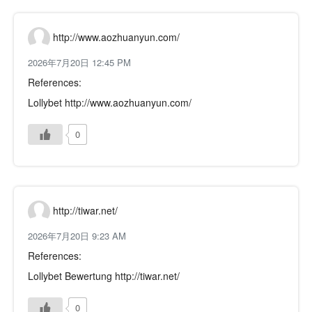
http://www.aozhuanyun.com/
2026年7月20日 12:45 PM
References:
Lollybet
http://www.aozhuanyun.com/
0
http://tiwar.net/
2026年7月20日 9:23 AM
References:
Lollybet Bewertung
http://tiwar.net/
0