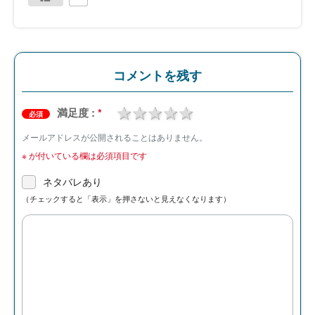
コメントを残す
1 star
2 stars
3 stars
4 stars
5 stars
満足度 :
*
必須
メールアドレスが公開されることはありません。
※
が付いている欄は必須項目です
ネタバレあり
（チェックすると「表示」を押さないと見えなくなります）