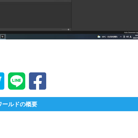
ワールドの概要