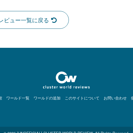
レビュー一覧に戻る
館
ワールド一覧
ワールドの追加
このサイトについて
お問い合わせ