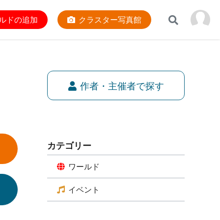
ルドの追加
クラスター写真館
作者・主催者で探す
カテゴリー
ワールド
イベント