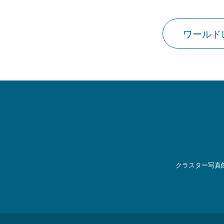
ワールド
クラスター写真