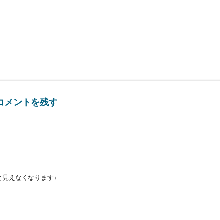
コメントを残す
と見えなくなります）