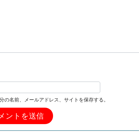
分の名前、メールアドレス、サイトを保存する。