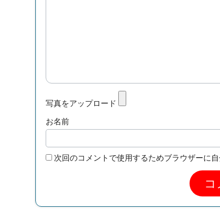
写真をアップロード
お名前
次回のコメントで使用するためブラウザーに自