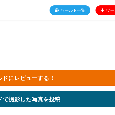
ワールド一覧
ワー
ルドにレビューする！
ドで撮影した写真を投稿