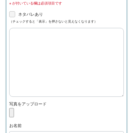
※
が付いている欄は必須項目です
ネタバレあり
（チェックすると「表示」を押さないと見えなくなります）
写真をアップロード
お名前