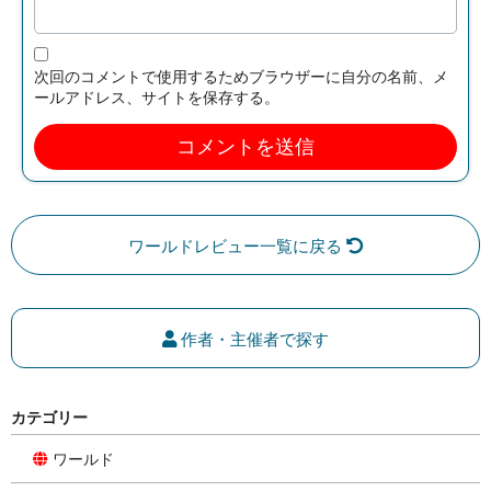
次回のコメントで使用するためブラウザーに自分の名前、メ
ールアドレス、サイトを保存する。
ワールドレビュー一覧に戻る
作者・主催者で探す
カテゴリー
ワールド