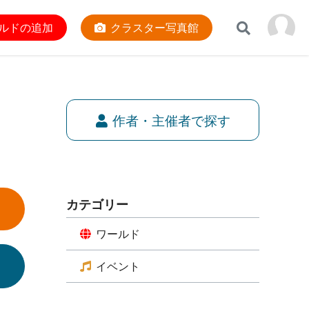
ルドの追加
クラスター写真館
作者・主催者で探す
カテゴリー
ワールド
イベント