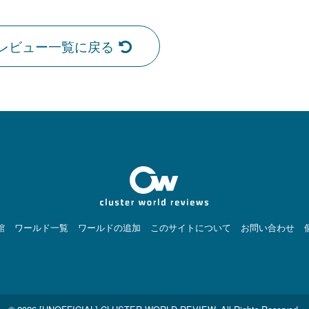
レビュー一覧に戻る
館
ワールド一覧
ワールドの追加
このサイトについて
お問い合わせ