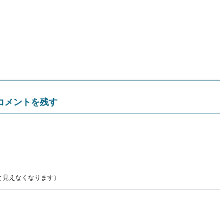
コメントを残す
と見えなくなります）