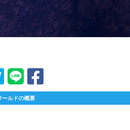
ワールドの概要