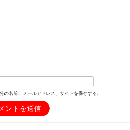
分の名前、メールアドレス、サイトを保存する。