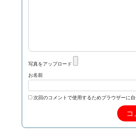
写真をアップロード
お名前
次回のコメントで使用するためブラウザーに自