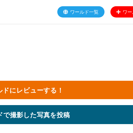
ワールド一覧
ワー
ルドにレビューする！
ドで撮影した写真を投稿