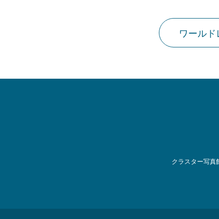
ワールド
クラスター写真