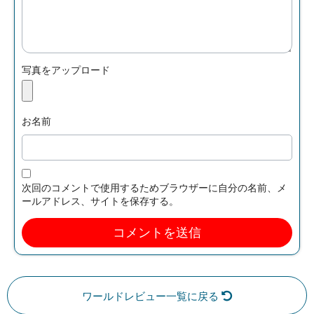
写真をアップロード
お名前
次回のコメントで使用するためブラウザーに自分の名前、メ
ールアドレス、サイトを保存する。
ワールドレビュー一覧に戻る