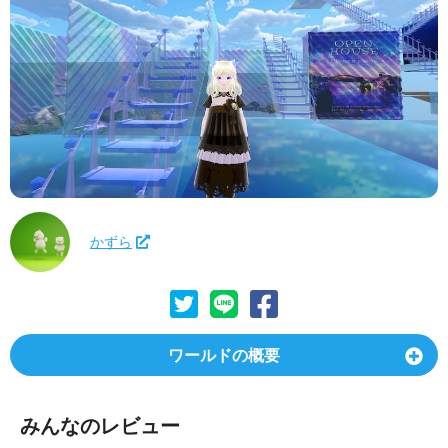
かずら
ワールドの概要
みんなのレビュー