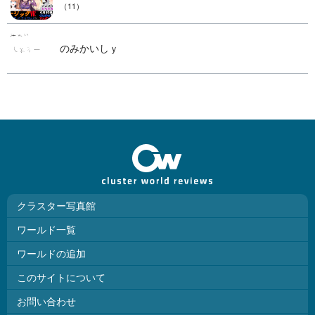
（11）
のみかいしｙ
クラスター写真館
ワールド一覧
ワールドの追加
このサイトについて
お問い合わせ