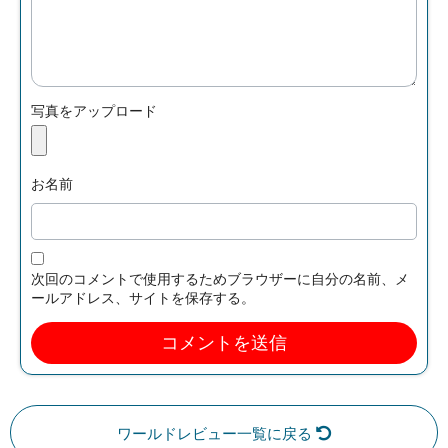
写真をアップロード
お名前
次回のコメントで使用するためブラウザーに自分の名前、メ
ールアドレス、サイトを保存する。
ワールドレビュー一覧に戻る