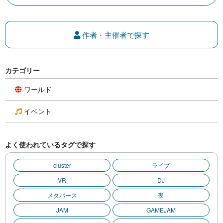
作者・主催者で探す
カテゴリー
ワールド
イベント
よく使われているタグで探す
cluster
ライブ
VR
DJ
メタバース
夜
JAM
GAMEJAM