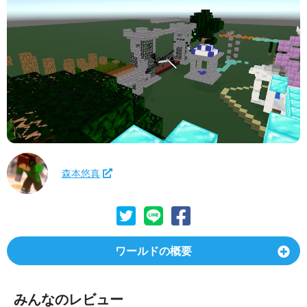
森本悠真
ワールドの概要
みんなのレビュー