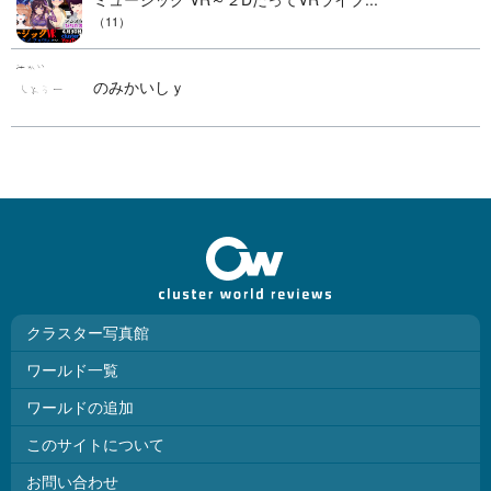
（11）
のみかいしｙ
クラスター写真館
ワールド一覧
ワールドの追加
このサイトについて
お問い合わせ