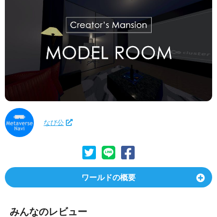
なび公
ワールドの概要
みんなのレビュー