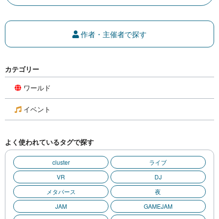
作者・主催者で探す
カテゴリー
ワールド
イベント
よく使われているタグで探す
cluster
ライブ
VR
DJ
メタバース
夜
JAM
GAMEJAM