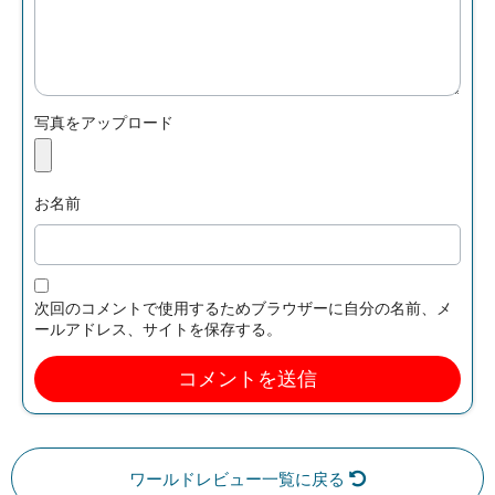
写真をアップロード
お名前
次回のコメントで使用するためブラウザーに自分の名前、メ
ールアドレス、サイトを保存する。
ワールドレビュー一覧に戻る