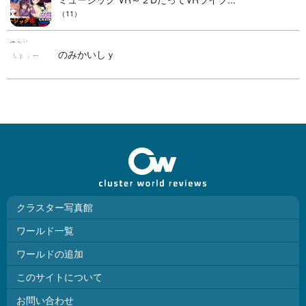
（11）
のみかいしｙ
クラスター写真館
ワールド一覧
ワールドの追加
このサイトについて
お問い合わせ