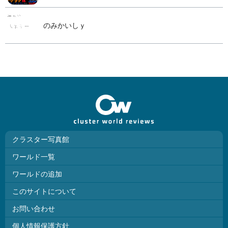
のみかいしｙ
クラスター写真館
ワールド一覧
ワールドの追加
このサイトについて
お問い合わせ
個人情報保護方針