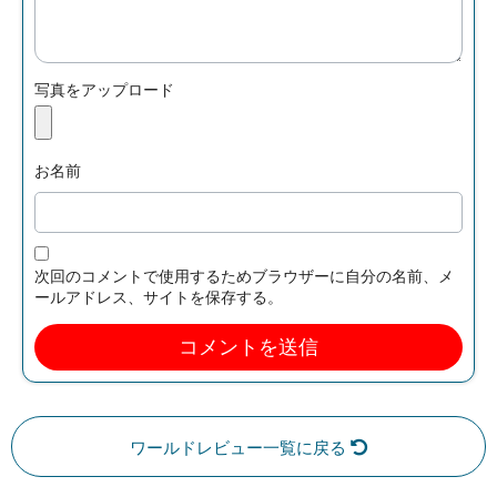
写真をアップロード
お名前
次回のコメントで使用するためブラウザーに自分の名前、メ
ールアドレス、サイトを保存する。
ワールドレビュー一覧に戻る