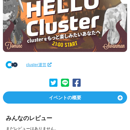
cluster運営
イベントの概要
みんなのレビュー
まだレビューはありません。