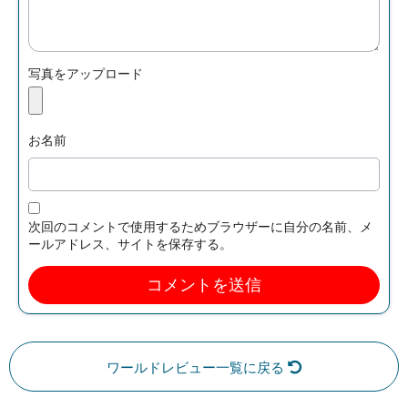
写真をアップロード
お名前
次回のコメントで使用するためブラウザーに自分の名前、メ
ールアドレス、サイトを保存する。
ワールドレビュー一覧に戻る