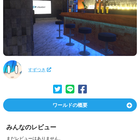
すずつき
ワールドの概要
みんなのレビュー
まだレビューはありません。