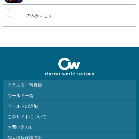
のみかいしｙ
クラスター写真館
ワールド一覧
ワールドの追加
このサイトについて
お問い合わせ
個人情報保護方針