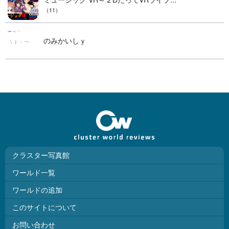
（11）
のみかいしｙ
クラスター写真館
ワールド一覧
ワールドの追加
このサイトについて
お問い合わせ