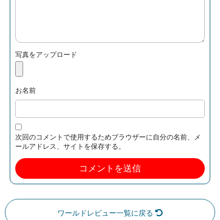
写真をアップロード
お名前
次回のコメントで使用するためブラウザーに自分の名前、メ
ールアドレス、サイトを保存する。
ワールドレビュー一覧に戻る