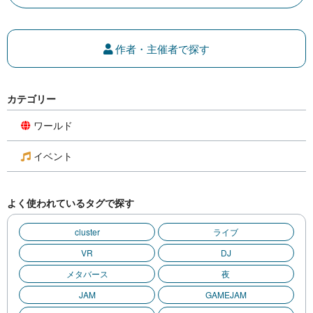
作者・主催者で探す
カテゴリー
ワールド
イベント
よく使われているタグで探す
cluster
ライブ
VR
DJ
メタバース
夜
JAM
GAMEJAM