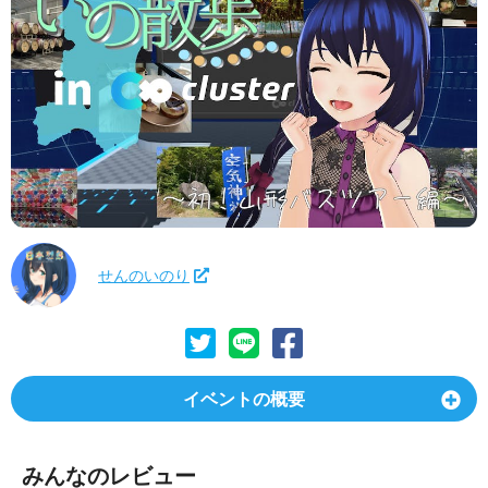
せんのいのり
イベントの概要
みんなのレビュー