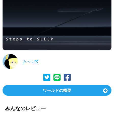
みっつ
ワールドの概要
みんなのレビュー