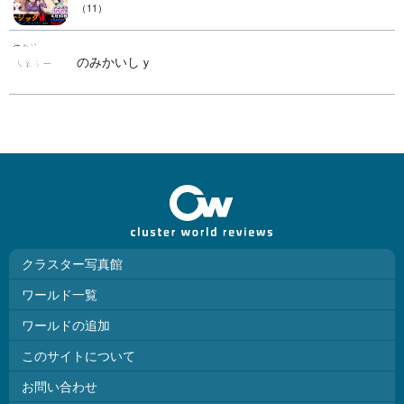
（11）
のみかいしｙ
クラスター写真館
ワールド一覧
ワールドの追加
このサイトについて
お問い合わせ