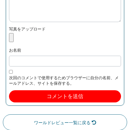
写真をアップロード
お名前
次回のコメントで使用するためブラウザーに自分の名前、メ
ールアドレス、サイトを保存する。
ワールドレビュー一覧に戻る