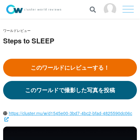
ワールドレビュー
Steps to SLEEP
このワールドにレビューする！
このワールドで撮影した写真を投稿
https://cluster.mu/w/d1545e00-3bd7-4bc2-bfad-4825590dc06c