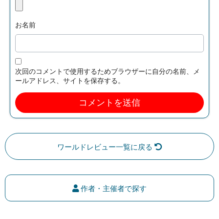
お名前
次回のコメントで使用するためブラウザーに自分の名前、メ
ールアドレス、サイトを保存する。
ワールドレビュー一覧に戻る
作者・主催者で探す