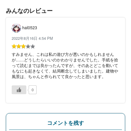
みんなのレビュー
hal0523
2022年8月16日 4:54 PM
すみません、これは私の遊び方が悪いのかもしれません
が……どうしたらいいのかわかりませんでした。手紙を拾
って読むまでは良かったんですが、そのあとどこを動いて
もなにも起きなくて、結局断念してしまいました。建物や
風景は、ちゃんと作られてて良かったと思います。
0
コメントを残す