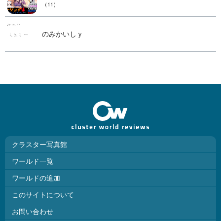
（11）
のみかいしｙ
クラスター写真館
ワールド一覧
ワールドの追加
このサイトについて
お問い合わせ