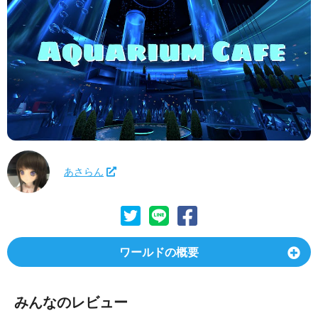
あさらん
ワールドの概要
みんなのレビュー