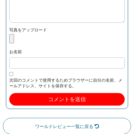
写真をアップロード
お名前
次回のコメントで使用するためブラウザーに自分の名前、メ
ールアドレス、サイトを保存する。
ワールドレビュー一覧に戻る