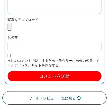
写真をアップロード
お名前
次回のコメントで使用するためブラウザーに自分の名前、メ
ールアドレス、サイトを保存する。
ワールドレビュー一覧に戻る