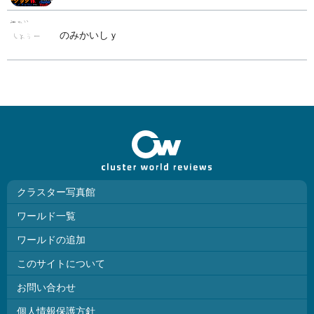
のみかいしｙ
クラスター写真館
ワールド一覧
ワールドの追加
このサイトについて
お問い合わせ
個人情報保護方針