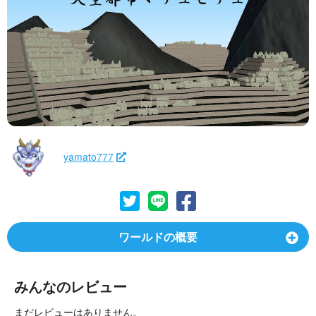
yamato777
ワールドの概要
みんなのレビュー
まだレビューはありません。