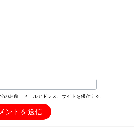
分の名前、メールアドレス、サイトを保存する。