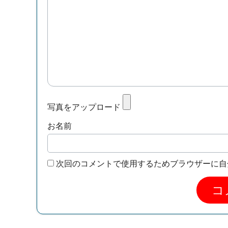
写真をアップロード
お名前
次回のコメントで使用するためブラウザーに自