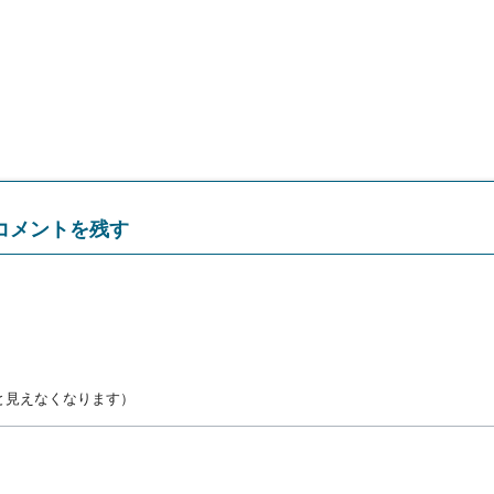
コメントを残す
と見えなくなります）