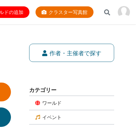
ルドの追加
クラスター写真館
作者・主催者で探す
カテゴリー
ワールド
イベント