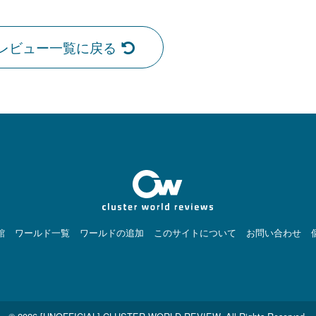
レビュー一覧に戻る
館
ワールド一覧
ワールドの追加
このサイトについて
お問い合わせ