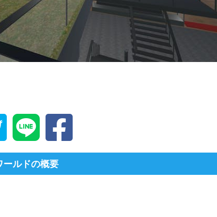
ワールドの概要