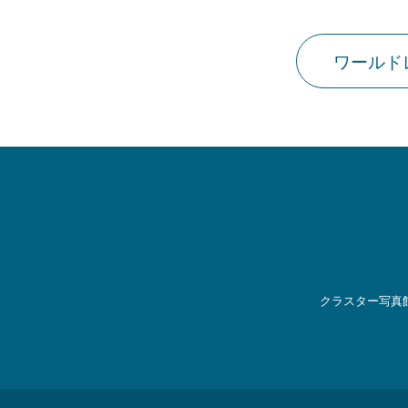
ワールド
クラスター写真