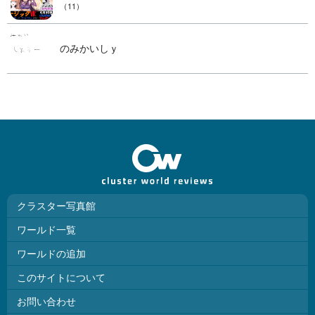
（11）
のみかいしｙ
クラスター写真館
ワールド一覧
ワールドの追加
このサイトについて
お問い合わせ