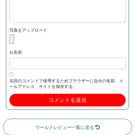
写真をアップロード
お名前
次回のコメントで使用するためブラウザーに自分の名前、メ
ールアドレス、サイトを保存する。
ワールドレビュー一覧に戻る