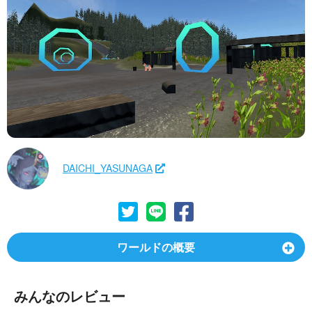
DAICHI_YASUNAGA
ワールドの概要
みんなのレビュー