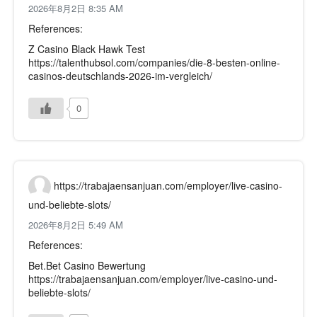
2026年8月2日 8:35 AM
References:
Z Casino Black Hawk Test
https://talenthubsol.com/companies/die-8-besten-online-
casinos-deutschlands-2026-im-vergleich/
0
https://trabajaensanjuan.com/employer/live-casino-
und-beliebte-slots/
2026年8月2日 5:49 AM
References:
Bet.Bet Casino Bewertung
https://trabajaensanjuan.com/employer/live-casino-und-
beliebte-slots/