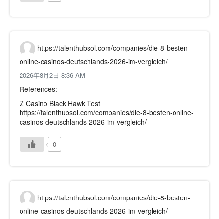
https://talenthubsol.com/companies/die-8-besten-
online-casinos-deutschlands-2026-im-vergleich/
2026年8月2日 8:36 AM
References:
Z Casino Black Hawk Test
https://talenthubsol.com/companies/die-8-besten-online-
casinos-deutschlands-2026-im-vergleich/
0
https://talenthubsol.com/companies/die-8-besten-
online-casinos-deutschlands-2026-im-vergleich/