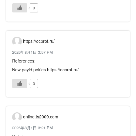
0
https://ocprof.ru/
2026年8月1日 3:57 PM
References:
New payid pokies
https://ocprof.ru/
0
online.ts2009.com
2026年8月1日 3:21 PM