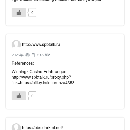
0
http://www.spbtalk.ru
2026年8月3日 7:15 AM
References:
Winningz Casino Erfahrungen
http://www.spbtalk.ru/proxy.php?
link=https://bitley.in/intlorenza4353
0
https://bbs.darkml.net/