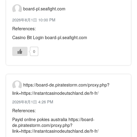
board-pl.seafight.com
2026年8月1日 10:00 PM
References:
Casino Bit Login
board-pl.seafight.com
0
https://board-de.piratestorm.com/proxy.php?
link=https://instantcasinodeutschland.de/fr-fr/
2026年8月1日 4:26 PM
References:
Payid online pokies australia
https://board-
de.piratestorm.com/proxy.php?
link=https://instantcasinodeutschland.de/fr-fr/