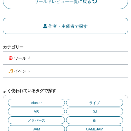
ワールドレビュー一覧に戻る
作者・主催者で探す
カテゴリー
ワールド
イベント
よく使われているタグで探す
cluster
ライブ
VR
DJ
メタバース
夜
JAM
GAMEJAM