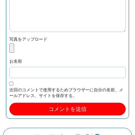
写真をアップロード
お名前
次回のコメントで使用するためブラウザーに自分の名前、メ
ールアドレス、サイトを保存する。