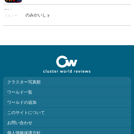
のみかいしｙ
クラスター写真館
ワールド一覧
ワールドの追加
このサイトについて
お問い合わせ
個人情報保護方針