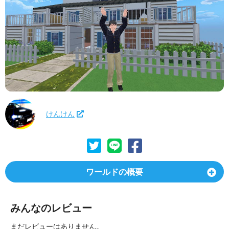
けんけん
ワールドの概要
みんなのレビュー
まだレビューはありません。