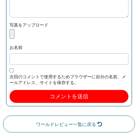
写真をアップロード
お名前
次回のコメントで使用するためブラウザーに自分の名前、メ
ールアドレス、サイトを保存する。
ワールドレビュー一覧に戻る