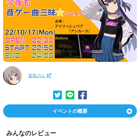
葉取のん
イベントの概要
みんなのレビュー