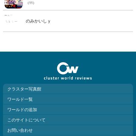
（11）
のみかいしｙ
クラスター写真館
ワールド一覧
ワールドの追加
このサイトについて
お問い合わせ