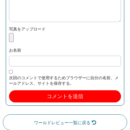
写真をアップロード
お名前
次回のコメントで使用するためブラウザーに自分の名前、メ
ールアドレス、サイトを保存する。
ワールドレビュー一覧に戻る