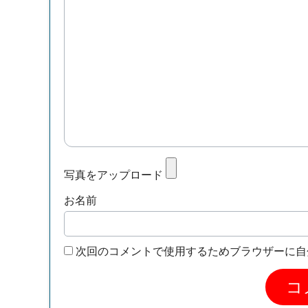
写真をアップロード
お名前
次回のコメントで使用するためブラウザーに自