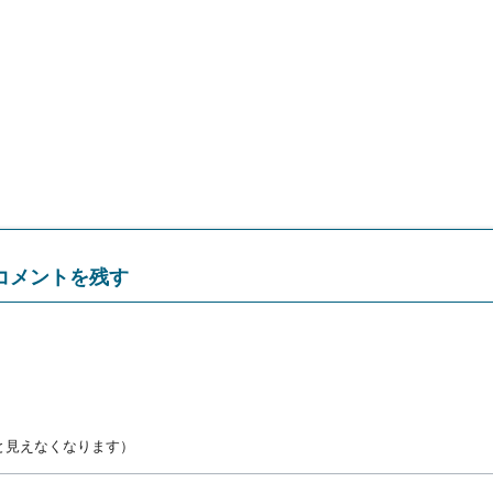
コメントを残す
と見えなくなります）