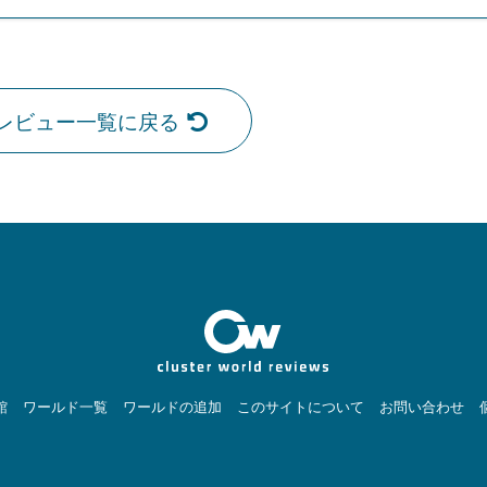
レビュー一覧に戻る
館
ワールド一覧
ワールドの追加
このサイトについて
お問い合わせ