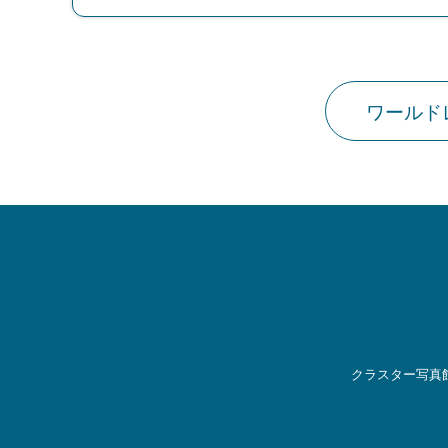
ワールド
クラスター写真