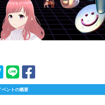
イベントの概要