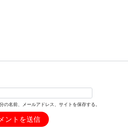
分の名前、メールアドレス、サイトを保存する。