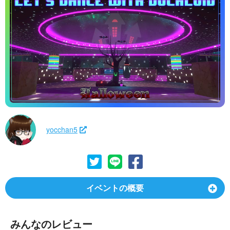
yocchan5
イベントの概要
みんなのレビュー