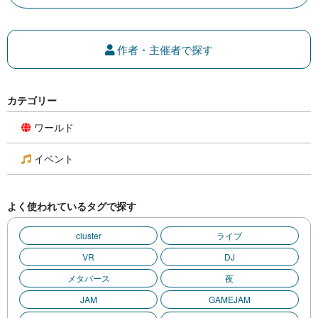
作者・主催者で探す
カテゴリー
ワールド
イベント
よく使われているタグで探す
cluster
ライブ
VR
DJ
メタバース
夜
JAM
GAMEJAM