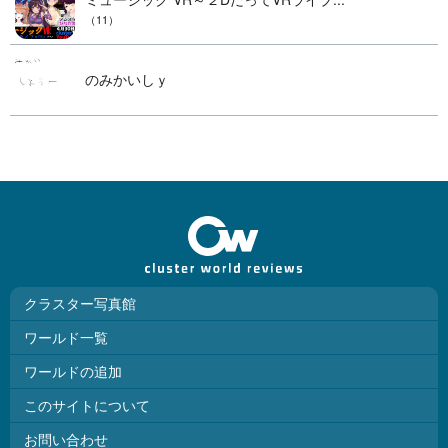
（11）
のみかいしｙ
クラスター写真館
ワールド一覧
ワールドの追加
このサイトについて
お問い合わせ