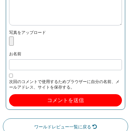
写真をアップロード
お名前
次回のコメントで使用するためブラウザーに自分の名前、メ
ールアドレス、サイトを保存する。
ワールドレビュー一覧に戻る