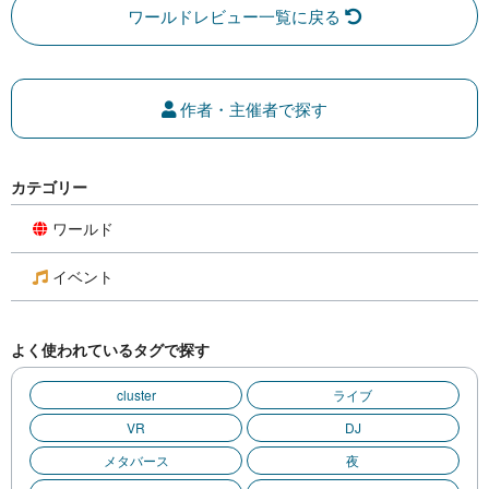
ワールドレビュー一覧に戻る
作者・主催者で探す
カテゴリー
ワールド
イベント
よく使われているタグで探す
cluster
ライブ
VR
DJ
メタバース
夜