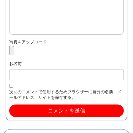
写真をアップロード
お名前
次回のコメントで使用するためブラウザーに自分の名前、メ
ールアドレス、サイトを保存する。