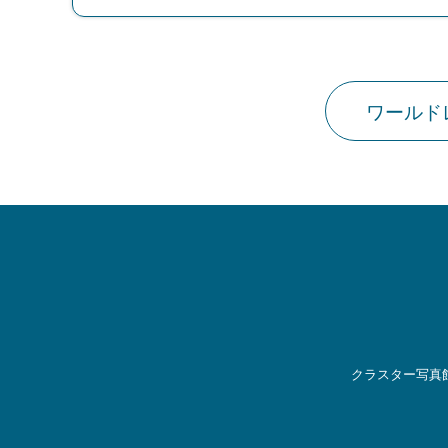
ワールド
クラスター写真