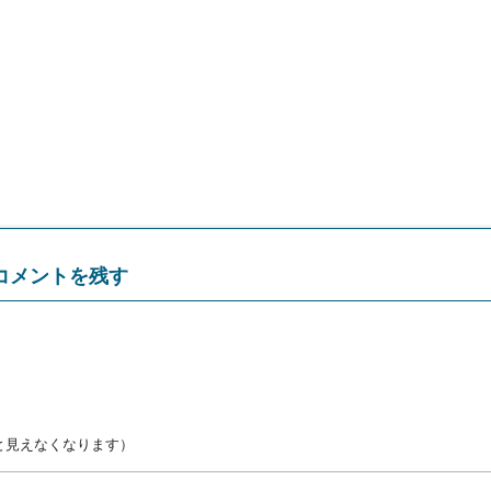
コメントを残す
と見えなくなります）