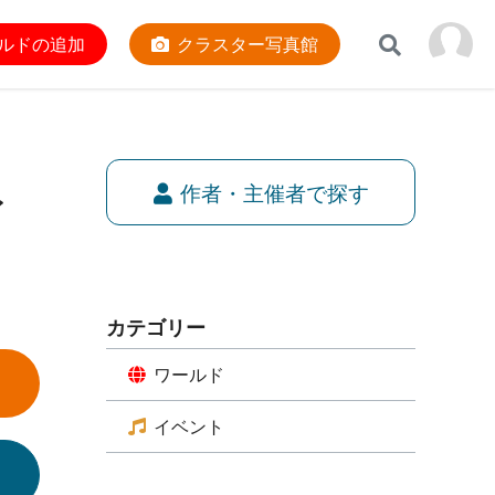
ルドの追加
クラスター写真館
作者・主催者で探す
イ
カテゴリー
ワールド
イベント