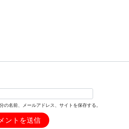
分の名前、メールアドレス、サイトを保存する。