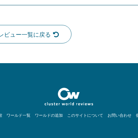
レビュー一覧に戻る
館
ワールド一覧
ワールドの追加
このサイトについて
お問い合わせ