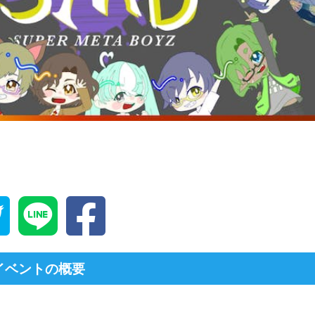
イベントの概要