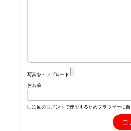
写真をアップロード
お名前
次回のコメントで使用するためブラウザーに自