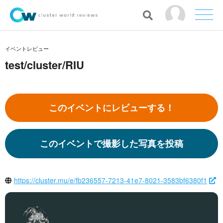
イベントレビュー
test/cluster/RIU
このイベントにレビューする！
このイベントで撮影した写真を投稿
https://cluster.mu/e/fb236557-7213-41e7-8021-3583bf6380f1