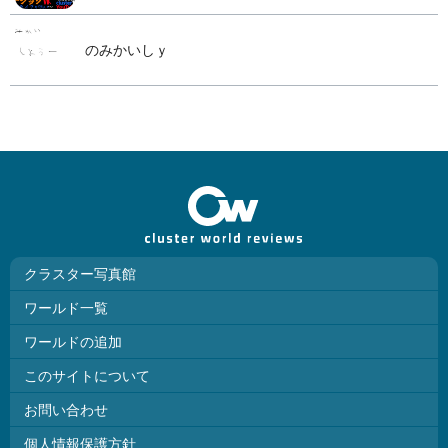
のみかいしｙ
クラスター写真館
ワールド一覧
ワールドの追加
このサイトについて
お問い合わせ
個人情報保護方針