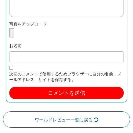
写真をアップロード
お名前
次回のコメントで使用するためブラウザーに自分の名前、メ
ールアドレス、サイトを保存する。
ワールドレビュー一覧に戻る