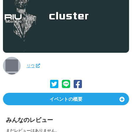
リウ
イベントの概要
みんなのレビュー
まだレビューはありません。