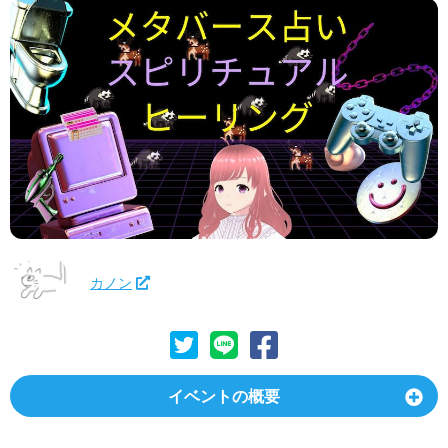
カノン
イベントの概要