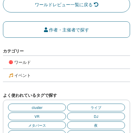
ワールドレビュー一覧に戻る
作者・主催者で探す
カテゴリー
ワールド
イベント
よく使われているタグで探す
cluster
ライブ
VR
DJ
メタバース
夜