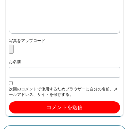
写真をアップロード
お名前
次回のコメントで使用するためブラウザーに自分の名前、メ
ールアドレス、サイトを保存する。