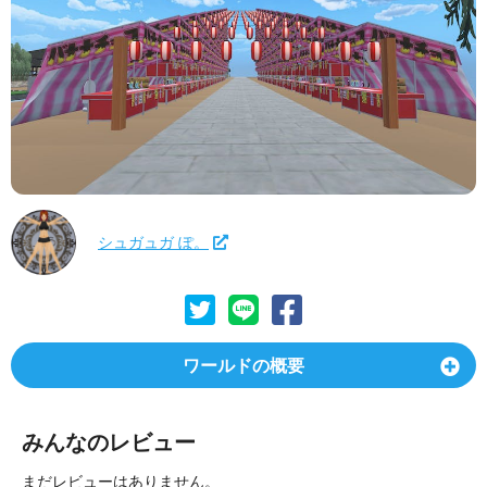
シュガュガ ぽ。
ワールドの概要
みんなのレビュー
まだレビューはありません。