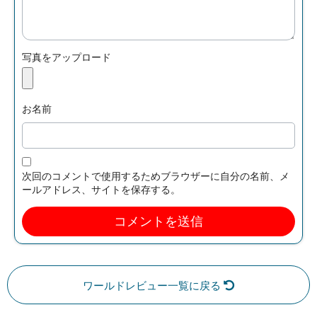
写真をアップロード
お名前
次回のコメントで使用するためブラウザーに自分の名前、メ
ールアドレス、サイトを保存する。
ワールドレビュー一覧に戻る