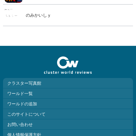
のみかいしｙ
クラスター写真館
ワールド一覧
ワールドの追加
このサイトについて
お問い合わせ
個人情報保護方針