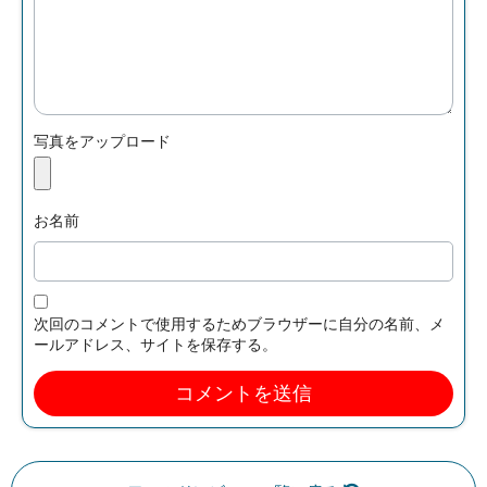
写真をアップロード
お名前
次回のコメントで使用するためブラウザーに自分の名前、メ
ールアドレス、サイトを保存する。