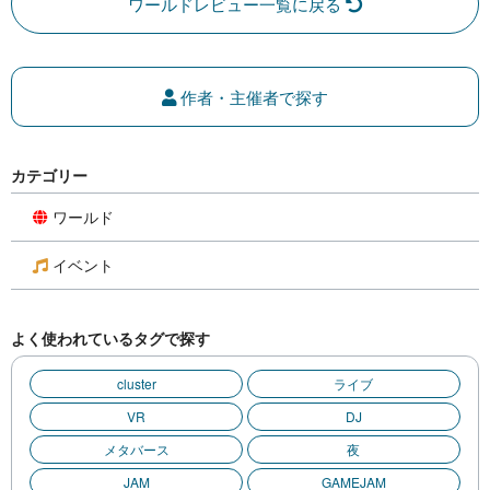
ワールドレビュー一覧に戻る
作者・主催者で探す
カテゴリー
ワールド
イベント
よく使われているタグで探す
cluster
ライブ
VR
DJ
メタバース
夜
JAM
GAMEJAM