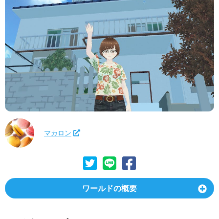
マカロン
ワールドの概要