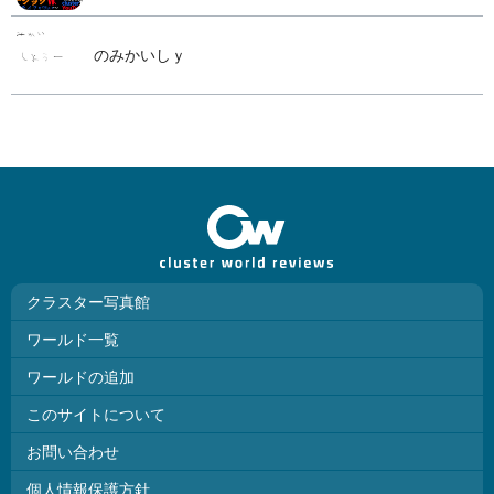
のみかいしｙ
クラスター写真館
ワールド一覧
ワールドの追加
このサイトについて
お問い合わせ
個人情報保護方針