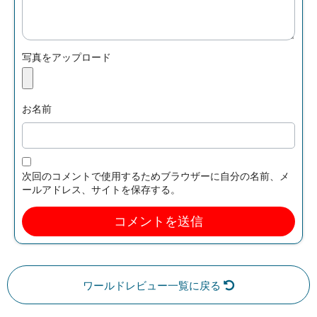
写真をアップロード
お名前
次回のコメントで使用するためブラウザーに自分の名前、メ
ールアドレス、サイトを保存する。
ワールドレビュー一覧に戻る