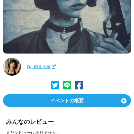
I'm 御弁天様
イベントの概要
みんなのレビュー
まだレビューはありません。