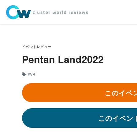
イベントレビュー
Pentan Land2022
#VR
このイベ
このイベン