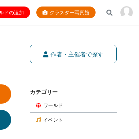
ルドの追加
クラスター写真館
作者・主催者で探す
カテゴリー
ワールド
イベント