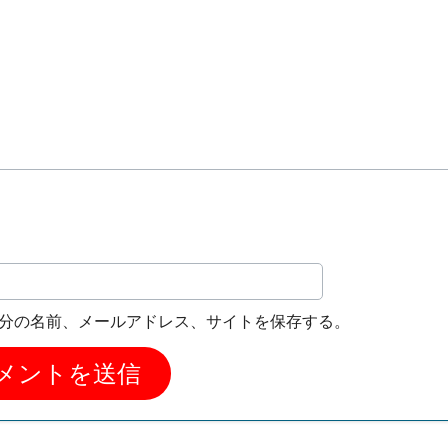
分の名前、メールアドレス、サイトを保存する。