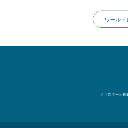
ワールド
クラスター写真