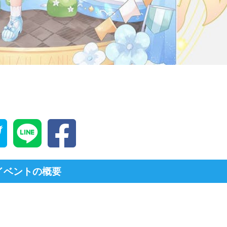
イベントの概要