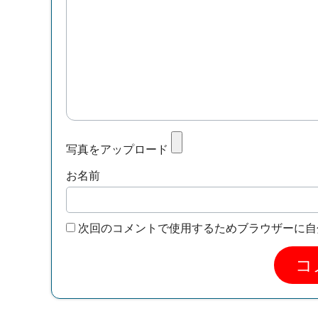
写真をアップロード
お名前
次回のコメントで使用するためブラウザーに自