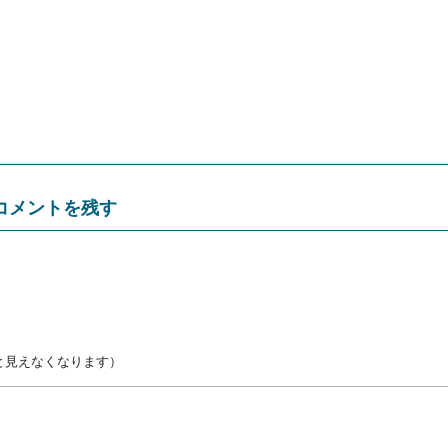
コメントを残す
と見えなくなります）