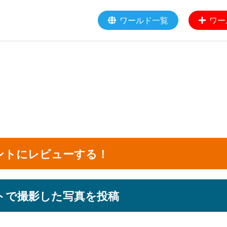
ワールド一覧
ワー
ントにレビューする！
トで撮影した写真を投稿