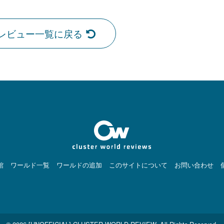
レビュー一覧に戻る
館
ワールド一覧
ワールドの追加
このサイトについて
お問い合わせ